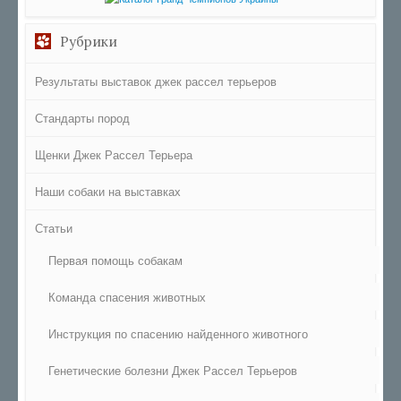
Рубрики
Результаты выставок джек рассел терьеров
Стандарты пород
Щенки Джек Рассел Терьера
Наши собаки на выставках
Статьи
Первая помощь собакам
Команда спасения животных
Инструкция по спасению найденного животного
Генетические болезни Джек Рассел Терьеров