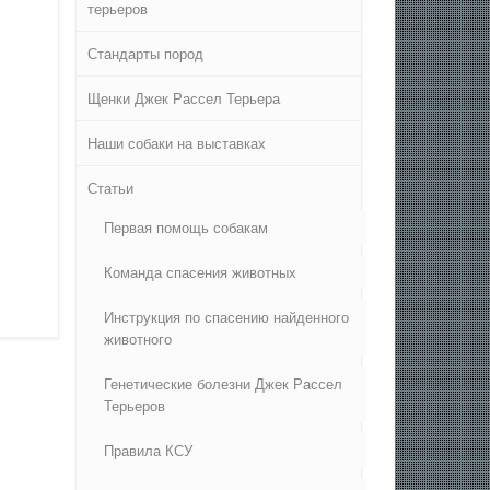
терьеров
Стандарты пород
Щенки Джек Рассел Терьера
Наши собаки на выставках
Статьи
Первая помощь собакам
Команда спасения животных
Инструкция по спасению найденного
животного
Генетические болезни Джек Рассел
Терьеров
Правила КСУ