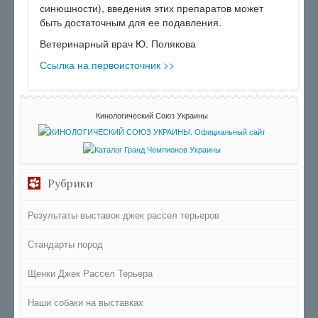
синюшности), введения этих препаратов может
быть достаточным для ее подавления.
Ветеринарный врач Ю. Полякова
Ссылка на первоисточник >>
Кинологический Союз Украины
Рубрики
Результаты выставок джек рассел терьеров
Стандарты пород
Щенки Джек Рассел Терьера
Наши собаки на выставках