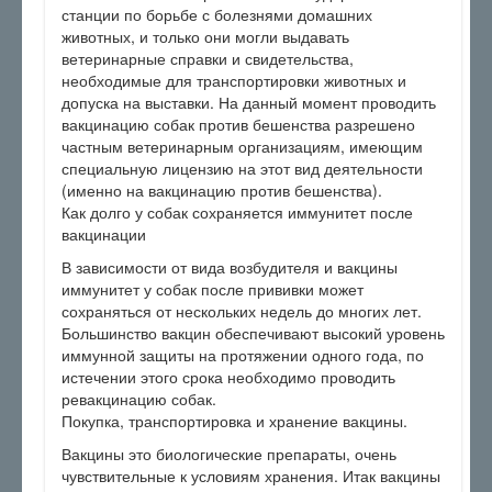
станции по борьбе с болезнями домашних
животных, и только они могли выдавать
ветеринарные справки и свидетельства,
необходимые для транспортировки животных и
допуска на выставки. На данный момент проводить
вакцинацию собак против бешенства разрешено
частным ветеринарным организациям, имеющим
специальную лицензию на этот вид деятельности
(именно на вакцинацию против бешенства).
Как долго у собак сохраняется иммунитет после
вакцинации
В зависимости от вида возбудителя и вакцины
иммунитет у собак после прививки может
сохраняться от нескольких недель до многих лет.
Большинство вакцин обеспечивают высокий уровень
иммунной защиты на протяжении одного года, по
истечении этого срока необходимо проводить
ревакцинацию собак.
Покупка, транспортировка и хранение вакцины.
Вакцины это биологические препараты, очень
чувствительные к условиям хранения. Итак вакцины