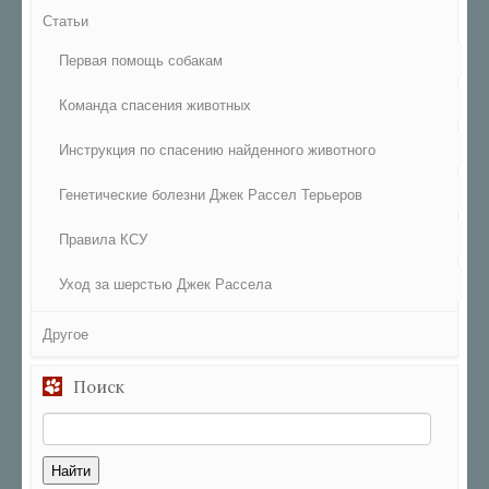
Статьи
Первая помощь собакам
Команда спасения животных
Инструкция по спасению найденного животного
Генетические болезни Джек Рассел Терьеров
Правила КСУ
Уход за шерстью Джек Рассела
Другое
Поиск