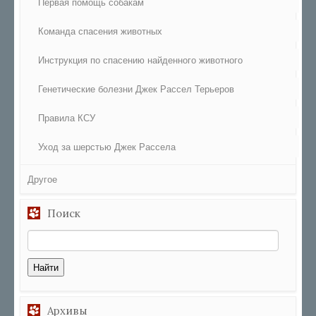
Первая помощь собакам
Команда спасения животных
Инструкция по спасению найденного животного
Генетические болезни Джек Рассел Терьеров
Правила КСУ
Уход за шерстью Джек Рассела
Другое
Поиск
Архивы