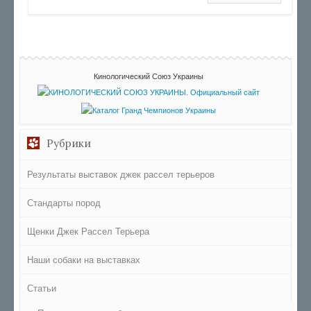
Кинологический Союз Украины
Рубрики
Результаты выставок джек рассел терьеров
Стандарты пород
Щенки Джек Рассел Терьера
Наши собаки на выставках
Статьи