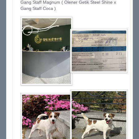
Gang Staff Magnum ( Olener Getik Steel Shine x
Gang Staff Coca )