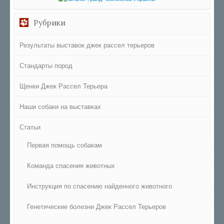
Рубрики
Результаты выставок джек рассел терьеров
Стандарты пород
Щенки Джек Рассел Терьера
Наши собаки на выставках
Статьи
Первая помощь собакам
Команда спасения животных
Инструкция по спасению найденного животного
Генетические болезни Джек Рассел Терьеров