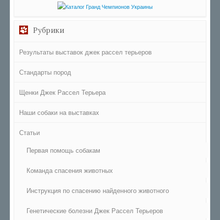
Рубрики
Результаты выставок джек рассел терьеров
Стандарты пород
Щенки Джек Рассел Терьера
Наши собаки на выставках
Статьи
Первая помощь собакам
Команда спасения животных
Инструкция по спасению найденного животного
Генетические болезни Джек Рассел Терьеров